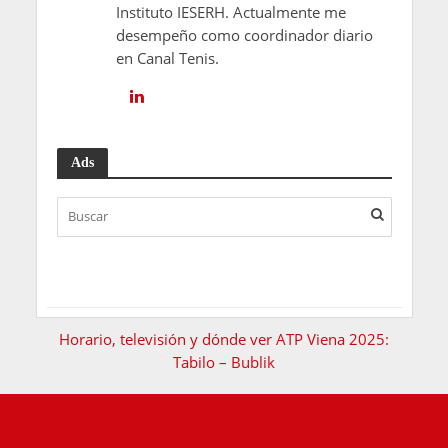
Instituto IESERH. Actualmente me
desempeño como coordinador diario
en Canal Tenis.
Ads
Horario, televisión y dónde ver ATP Viena 2025:
Tabilo – Bublik