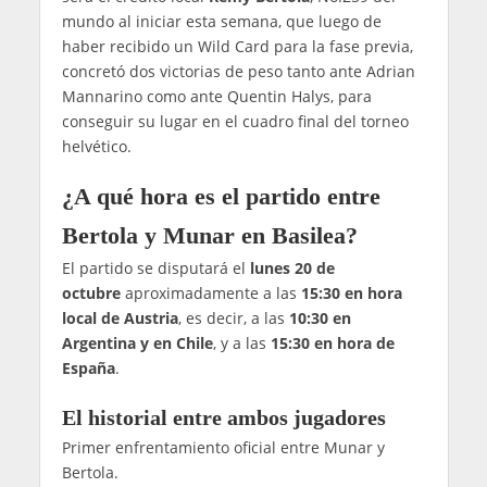
mundo al iniciar esta semana, que luego de
haber recibido un Wild Card para la fase previa,
concretó dos victorias de peso tanto ante Adrian
Mannarino como ante Quentin Halys, para
conseguir su lugar en el cuadro final del torneo
helvético.
¿A qué hora es el partido entre
Bertola y Munar en Basilea?
El partido se disputará el
lunes 20 de
octubre
aproximadamente a las
15:30 en hora
local de Austria
, es decir, a las
10:30 en
Argentina y en Chile
, y a las
15:30 en hora de
España
.
El historial entre ambos jugadores
Primer enfrentamiento oficial entre Munar y
Bertola.