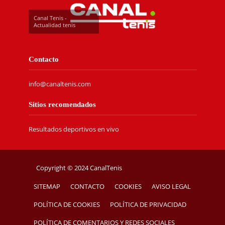
Canal Tenis -
Actualidad tenis
Contacto
info@canaltenis.com
Sitios recomendados
Resultados deportivos en vivo
Copyright © 2024 CanalTenis
SITEMAP
CONTACTO
COOKIES
AVISO LEGAL
POLÍTICA DE COOKIES
POLÍTICA DE PRIVACIDAD
POLÍTICA DE COMENTARIOS Y REDES SOCIALES