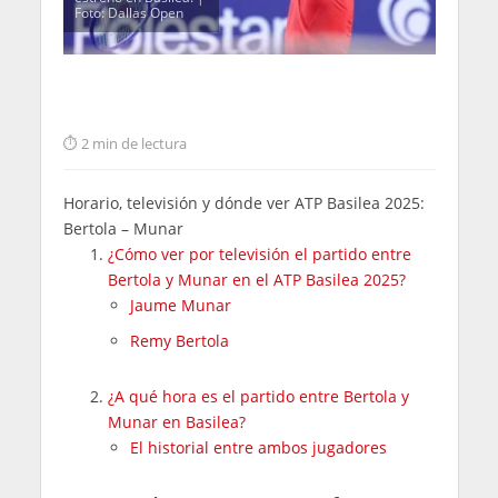
Foto: Dallas Open
2 min de lectura
Horario, televisión y dónde ver ATP Basilea 2025:
Bertola – Munar
¿Cómo ver por televisión el partido entre
Bertola y Munar en el ATP Basilea 2025?
Jaume Munar
Remy Bertola
¿A qué hora es el partido entre Bertola y
Munar en Basilea?
El historial entre ambos jugadores