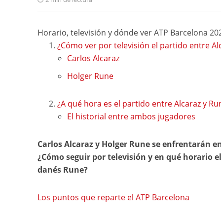
Horario, televisión y dónde ver ATP Barcelona 20
¿Cómo ver por televisión el partido entre A
Carlos Alcaraz
Holger Rune
¿A qué hora es el partido entre Alcaraz y Ru
El historial entre ambos jugadores
Carlos Alcaraz y Holger Rune se enfrentarán en
¿Cómo seguir por televisión y en qué horario el
danés Rune?
Los puntos que reparte el ATP Barcelona