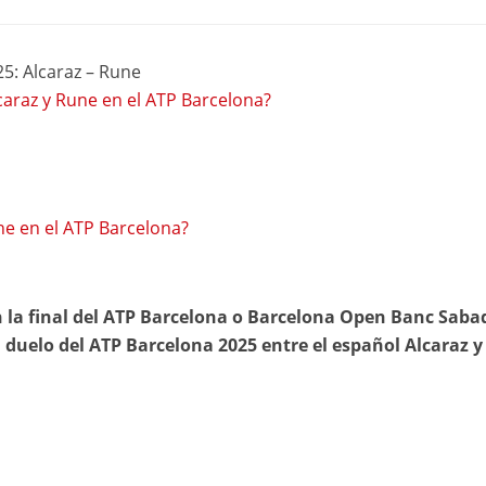
25: Alcaraz – Rune
lcaraz y Rune en el ATP Barcelona?
ne en el ATP Barcelona?
 la final del ATP Barcelona o Barcelona Open Banc Sabad
 duelo del ATP Barcelona 2025 entre el español Alcaraz y 