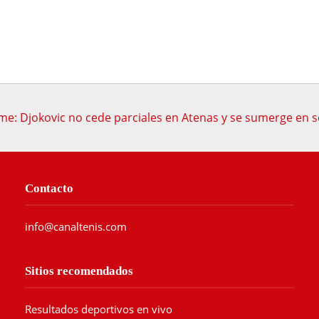
rme: Djokovic no cede parciales en Atenas y se sumerge en s
Contacto
info@canaltenis.com
Sitios recomendados
Resultados deportivos en vivo