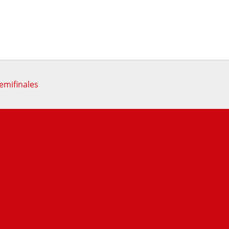
emifinales