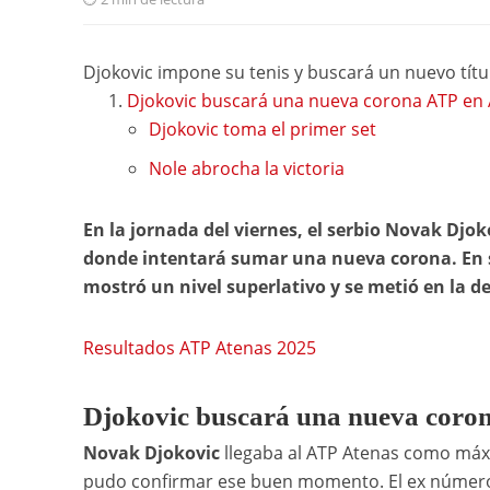
Djokovic impone su tenis y buscará un nuevo títu
Djokovic buscará una nueva corona ATP en
Djokovic toma el primer set
Nole abrocha la victoria
En la jornada del viernes, el serbio Novak Djok
donde intentará sumar una nueva corona. En 
mostró un nivel superlativo y se metió en la de
Resultados ATP Atenas 2025
Djokovic buscará una nueva coro
Novak Djokovic
llegaba al ATP Atenas como máxi
pudo confirmar ese buen momento. El ex número