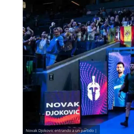
Novak Djokovic entrando a un partido |