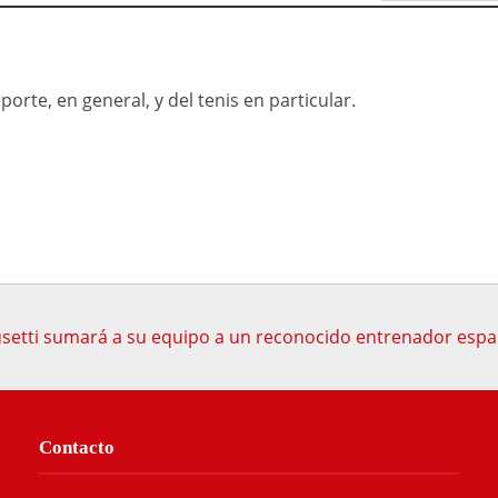
orte, en general, y del tenis en particular.
setti sumará a su equipo a un reconocido entrenador espa
Contacto