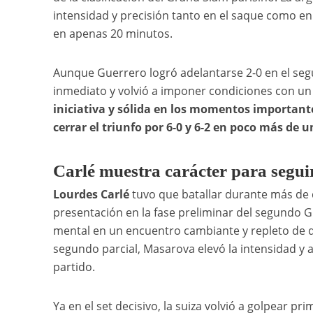
intensidad y precisión tanto en el saque como en
en apenas 20 minutos.
Aunque Guerrero logró adelantarse 2-0 en el seg
inmediato y volvió a imponer condiciones con un 
iniciativa y sólida en los momentos important
cerrar el triunfo por 6-0 y 6-2 en poco más de 
Carlé muestra carácter para segui
Lourdes Carlé
tuvo que batallar durante más de 
presentación en la fase preliminar del segundo 
mental en un encuentro cambiante y repleto de qu
segundo parcial, Masarova elevó la intensidad y 
partido.
Ya en el set decisivo, la suiza volvió a golpear p