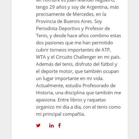
tengo 29 años y soy de Argentina, más
precisamente de Mercedes, en la
Provincia de Buenos Aires. Soy
Periodista Deportivo y Profesor de
Tenis, y desde hace años combino estas
dos pasiones que me han permitido
cubrir torneos importantes de ATP,
WTA y el Circuito Challenger en mi país.
Además del tenis, disfruto del fútbol y
el deporte motor, que también ocupan
un lugar importante en mi vida.
Actualmente, estudio Profesorado de
Historia, una disciplina que también me
apasiona. Entre libros y raquetas
organizo mi día a día, con el tenis como
mi principal compañía.