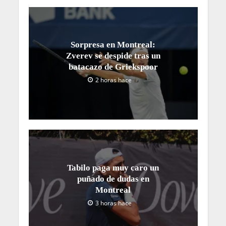
Sorpresa en Montreal:
Zverev se despide tras un
batacazo de Griekspoor
2 horas hace
Tabilo paga muy caro un
puñado de dudas en
Montreal
3 horas hace