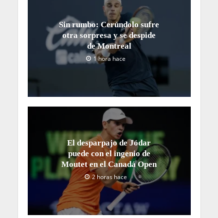
Sin rumbo: Cerúndolo sufre
otra sorpresa y se despide
de Montreal
1 hora hace
El desparpajo de Jódar
puede con el ingenio de
Moutet en el Canadá Open
2 horas hace