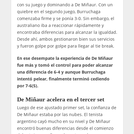
con su juego y dominando a De Miñaur. Con un
quiebre en el segundo juego, Burruchaga
comenzaba firme y se ponía 3-0. Sin embargo, el
australiano iba a reaccionar rápidamente y
encontraba diferencias para alcanzar la igualdad.
Desde ahí, ambos gestionaron bien sus servicios
y fueron golpe por golpe para llegar al tie break.
En ese desempate la experiencia de De Miñaur
fue más y tomó el control para poder alcanzar
una diferencia de 6-4 y aunque Burruchaga
intentó pelear, finalmente terminó cediendo
por 7-6(5).
De Miñaur acelera en el tercer set
Luego de ese ajustado primer set, la confianza de
De Miñaur estaba por las nubes. El tenista
argentino cayó mucho en su nivel y De Miñaur
encontró buenas diferencias desde el comienzo