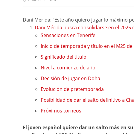
Dani Mérida: "Este año quiero jugar lo máximo pos
Dani Mérida busca consolidarse en el 2025 e
Sensaciones en Tenerife
Inicio de temporada y título en el M25 d
Significado del título
Nivel a comienzo de año
Decisión de jugar en Doha
Evolución de pretemporada
Posibilidad de dar el salto definitivo a Ch
Próximos torneos
El joven español quiere dar un salto más en su