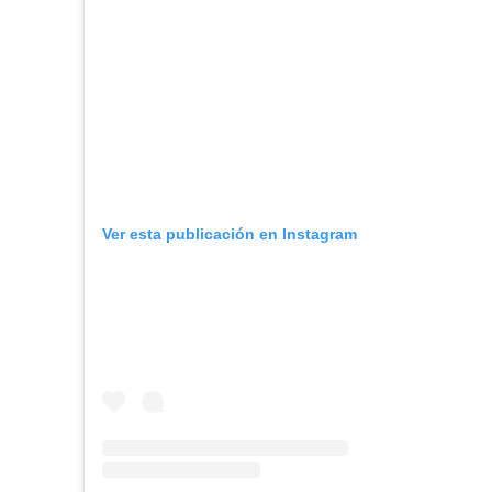
Ver esta publicación en Instagram