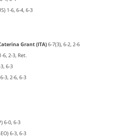
) 1-6, 6-4, 6-3
Caterina Grant (ITA)
6-7(3), 6-2, 2-6
-6, 2-3, Ret.
3, 6-3
6-3, 2-6, 6-3
) 6-0, 6-3
EO) 6-3, 6-3