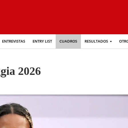
ENTREVISTAS
ENTRY LIST
CUADROS
RESULTADOS
OTR
gia 2026