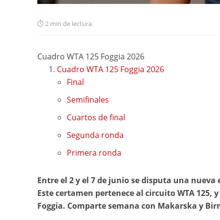
2 min de lectura
Cuadro WTA 125 Foggia 2026
Cuadro WTA 125 Foggia 2026
Final
Semifinales
Cuartos de final
Segunda ronda
Primera ronda
Entre el 2 y el 7 de junio se disputa una nueva 
Este certamen pertenece al circuito WTA 125, y s
Foggia. Comparte semana con Makarska y Bi