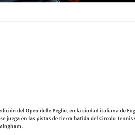
edición del Open delle Peglie, en la ciudad italiana de Fog
e juega en las pistas de tierra batida del Circolo Tennis
rmingham.