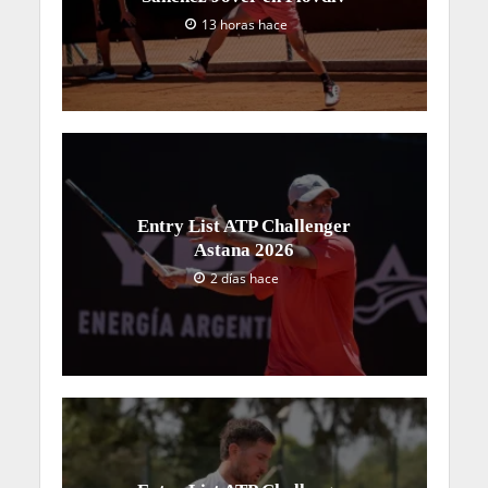
13 horas hace
Entry List ATP Challenger
Astana 2026
2 días hace