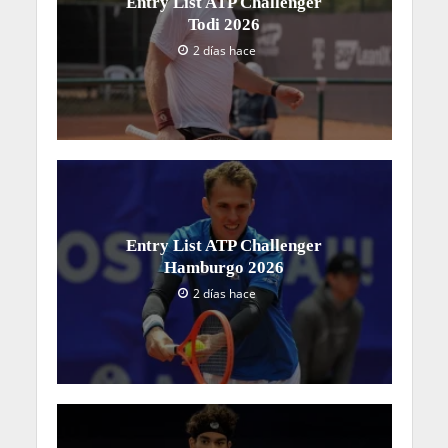
Entry List ATP Challenger
Todi 2026
2 días hace
Entry List ATP Challenger
Hamburgo 2026
2 días hace