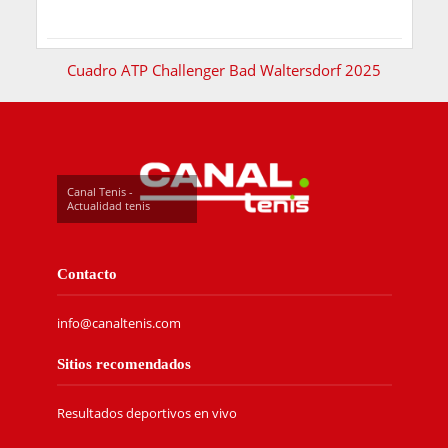
Cuadro ATP Challenger Bad Waltersdorf 2025
Canal Tenis -
Actualidad tenis
Contacto
info@canaltenis.com
Sitios recomendados
Resultados deportivos en vivo