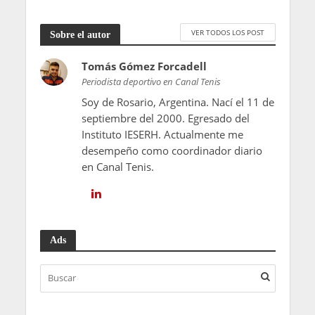
VER TODOS LOS POST
Sobre el autor
Tomás Gómez Forcadell
Periodista deportivo en Canal Tenis
Soy de Rosario, Argentina. Nací el 11 de
septiembre del 2000. Egresado del
Instituto IESERH. Actualmente me
desempeño como coordinador diario
en Canal Tenis.
Ads