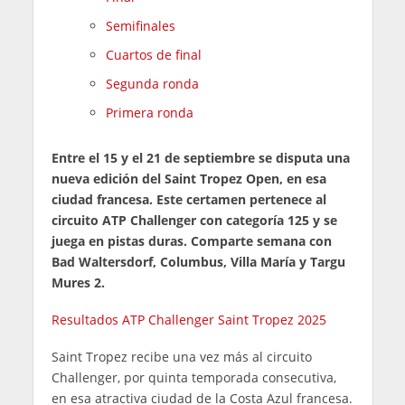
Semifinales
Cuartos de final
Segunda ronda
Primera ronda
Entre el 15 y el 21 de septiembre se disputa una
nueva edición del Saint Tropez Open, en esa
ciudad francesa. Este certamen pertenece al
circuito ATP Challenger con categoría 125 y se
juega en pistas duras. Comparte semana con
Bad Waltersdorf, Columbus, Villa María y Targu
Mures 2.
Resultados ATP Challenger Saint Tropez 2025
Saint Tropez recibe una vez más al circuito
Challenger, por quinta temporada consecutiva,
en esa atractiva ciudad de la Costa Azul francesa.