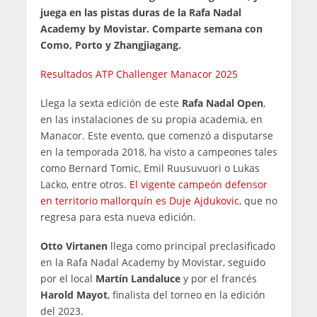
juega en las pistas duras de la Rafa Nadal
Academy by Movistar. Comparte semana con
Como, Porto y Zhangjiagang.
Resultados ATP Challenger Manacor 2025
Llega la sexta edición de este
Rafa Nadal Open
,
en las instalaciones de su propia academia, en
Manacor. Este evento, que comenzó a disputarse
en la temporada 2018, ha visto a campeones tales
como Bernard Tomic, Emil Ruusuvuori o Lukas
Lacko, entre otros.
El vigente campeón defensor
en territorio mallorquín es Duje Ajdukovic
, que no
regresa para esta nueva edición.
Otto Virtanen
llega como principal preclasificado
en la Rafa Nadal Academy by Movistar, seguido
por el local
Martín Landaluce
y por el francés
Harold Mayot
, finalista del torneo en la edición
del 2023.