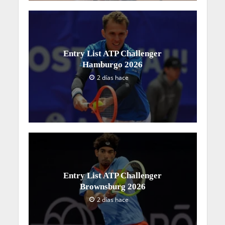
Entry List ATP Challenger
Hamburgo 2026
2 días hace
Entry List ATP Challenger
Brownsburg 2026
2 días hace