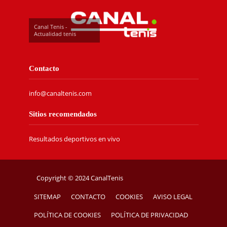
Canal Tenis -
Actualidad tenis
Contacto
info@canaltenis.com
Sitios recomendados
Resultados deportivos en vivo
Copyright © 2024 CanalTenis
SITEMAP
CONTACTO
COOKIES
AVISO LEGAL
POLÍTICA DE COOKIES
POLÍTICA DE PRIVACIDAD