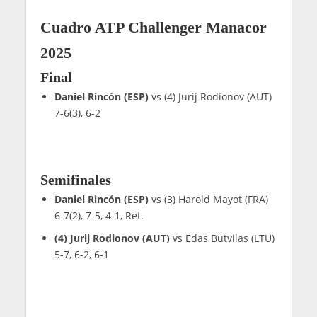
Cuadro ATP Challenger Manacor
2025
Final
Daniel Rincón (ESP)
vs (4) Jurij Rodionov (AUT)
7-6(3), 6-2
Semifinales
Daniel Rincón (ESP)
vs (3) Harold Mayot (FRA)
6-7(2), 7-5, 4-1, Ret.
(4) Jurij Rodionov (AUT)
vs Edas Butvilas (LTU)
5-7, 6-2, 6-1