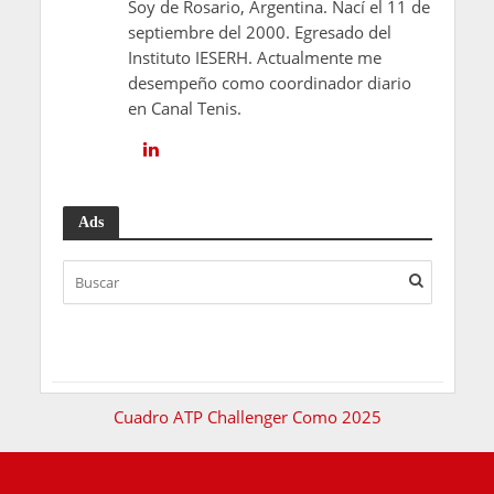
Soy de Rosario, Argentina. Nací el 11 de
septiembre del 2000. Egresado del
Instituto IESERH. Actualmente me
desempeño como coordinador diario
en Canal Tenis.
Ads
Cuadro ATP Challenger Como 2025