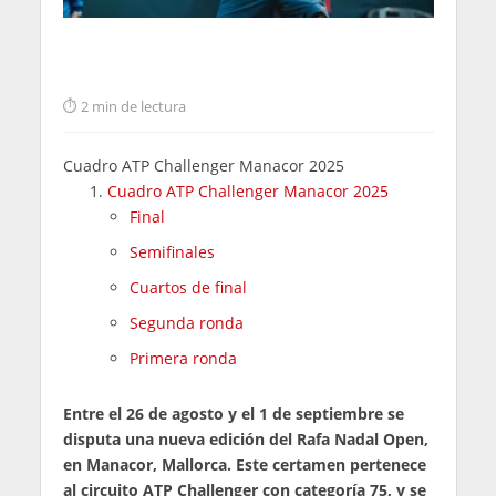
2 min de lectura
Cuadro ATP Challenger Manacor 2025
Cuadro ATP Challenger Manacor 2025
Final
Semifinales
Cuartos de final
Segunda ronda
Primera ronda
Entre el 26 de agosto y el 1 de septiembre se
disputa una nueva edición del Rafa Nadal Open,
en Manacor, Mallorca. Este certamen pertenece
al circuito ATP Challenger con categoría 75, y se