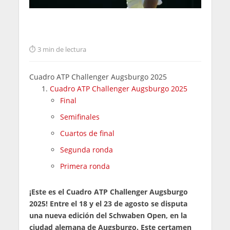
3 min de lectura
Cuadro ATP Challenger Augsburgo 2025
Cuadro ATP Challenger Augsburgo 2025
Final
Semifinales
Cuartos de final
Segunda ronda
Primera ronda
¡Este es el Cuadro ATP Challenger Augsburgo
2025! Entre el 18 y el 23 de agosto se disputa
una nueva edición del Schwaben Open, en la
ciudad alemana de Augsburgo. Este certamen