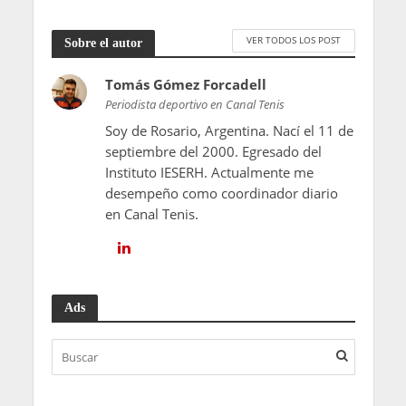
VER TODOS LOS POST
Sobre el autor
Tomás Gómez Forcadell
Periodista deportivo en Canal Tenis
Soy de Rosario, Argentina. Nací el 11 de
septiembre del 2000. Egresado del
Instituto IESERH. Actualmente me
desempeño como coordinador diario
en Canal Tenis.
Ads