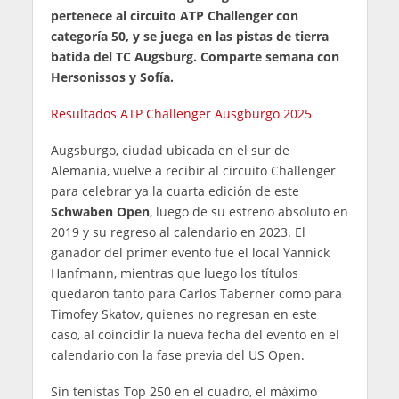
pertenece al circuito ATP Challenger con
categoría 50, y se juega en las pistas de tierra
batida del TC Augsburg. Comparte semana con
Hersonissos y Sofía.
Resultados ATP Challenger Ausgburgo 2025
Augsburgo, ciudad ubicada en el sur de
Alemania, vuelve a recibir al circuito Challenger
para celebrar ya la cuarta edición de este
Schwaben Open
, luego de su estreno absoluto en
2019 y su regreso al calendario en 2023. El
ganador del primer evento fue el local Yannick
Hanfmann, mientras que luego los títulos
quedaron tanto para Carlos Taberner como para
Timofey Skatov, quienes no regresan en este
caso, al coincidir la nueva fecha del evento en el
calendario con la fase previa del US Open.
Sin tenistas Top 250 en el cuadro, el máximo