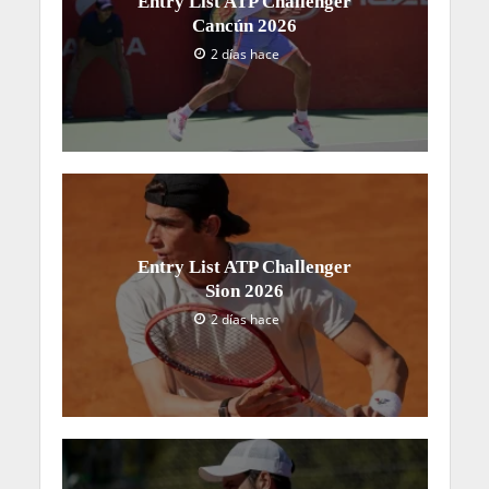
Entry List ATP Challenger
Cancún 2026
2 días hace
Entry List ATP Challenger
Sion 2026
2 días hace