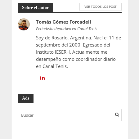
VER TODOS LOS POST
Sobre el autor
Tomás Gómez Forcadell
Periodista deportivo en Canal Tenis
Soy de Rosario, Argentina. Nací el 11 de
septiembre del 2000. Egresado del
Instituto IESERH. Actualmente me
desempeño como coordinador diario
en Canal Tenis.
Ads