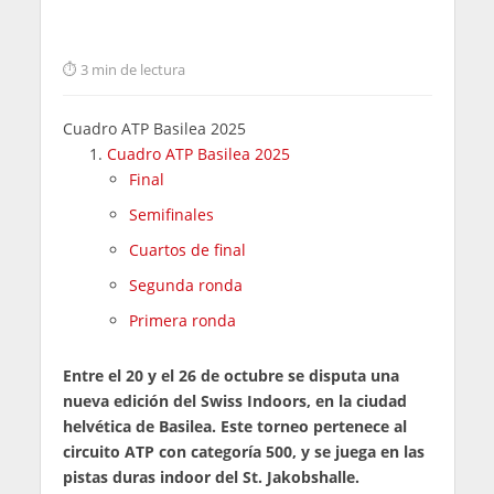
3 min de lectura
Cuadro ATP Basilea 2025
Cuadro ATP Basilea 2025
Final
Semifinales
Cuartos de final
Segunda ronda
Primera ronda
Entre el 20 y el 26 de octubre se disputa una
nueva edición del Swiss Indoors, en la ciudad
helvética de Basilea. Este torneo pertenece al
circuito ATP con categoría 500, y se juega en las
pistas duras indoor del St. Jakobshalle.