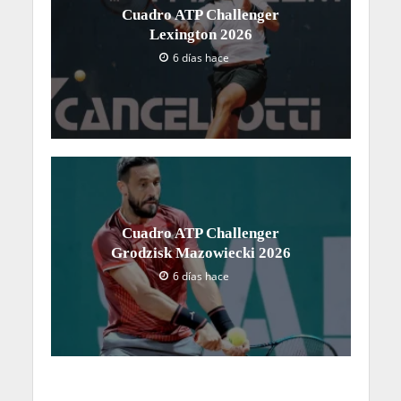
Cuadro ATP Challenger
Lexington 2026
6 días hace
Cuadro ATP Challenger
Grodzisk Mazowiecki 2026
6 días hace