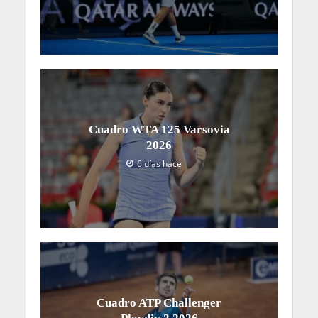
Cuadro WTA 125 Varsovia
2026
6 días hace
Cuadro ATP Challenger