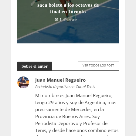
saca boleto a los octavos de
final en Toronto
1 día hace
VER TODOS LOS POST
Sobre el autor
Juan Manuel Regueiro
Periodista deportivo en Canal Tenis
Mi nombre es Juan Manuel Regueiro,
tengo 29 años y soy de Argentina, más
precisamente de Mercedes, en la
Provincia de Buenos Aires. Soy
Periodista Deportivo y Profesor de
Tenis, y desde hace años combino estas