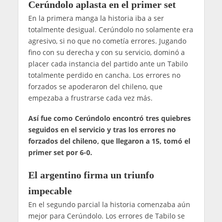
Cerúndolo aplasta en el primer set
En la primera manga la historia iba a ser
totalmente desigual. Cerúndolo no solamente era
agresivo, si no que no cometía errores. Jugando
fino con su derecha y con su servicio, dominó a
placer cada instancia del partido ante un Tabilo
totalmente perdido en cancha. Los errores no
forzados se apoderaron del chileno, que
empezaba a frustrarse cada vez más.
Así fue como Cerúndolo encontró tres quiebres
seguidos en el servicio y tras los errores no
forzados del chileno, que llegaron a 15, tomó el
primer set por 6-0.
El argentino firma un triunfo
impecable
En el segundo parcial la historia comenzaba aún
mejor para Cerúndolo. Los errores de Tabilo se