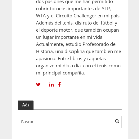
dos pasiones que me han permitido
cubrir torneos importantes de ATP,
WTA y el Circuito Challenger en mi país.
Además del tenis, disfruto del fútbol y
el deporte motor, que también ocupan
un lugar importante en mi vida.
Actualmente, estudio Profesorado de
Historia, una disciplina que también me
apasiona. Entre libros y raquetas
organizo mi día a día, con el tenis como
mi principal compañía.
Ads