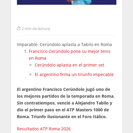
2 min de lectura
Imparable: Cerúndolo aplasta a Tabilo en Roma
Francisco Cerúndolo pone su mejor tenis
en Roma
Cerúndolo aplasta en el primer set
El argentino firma un triunfo impecable
El argentino Francisco Cerúndolo jugó uno de
los mejores partidos de la temporada en Roma.
Sin contratiempos, venció a Alejandro Tabilo y
dio el primer paso en el ATP Masters 1000 de
Roma. Triunfo ilusionante en el Foro Itálico.
Resultados ATP Roma 2026