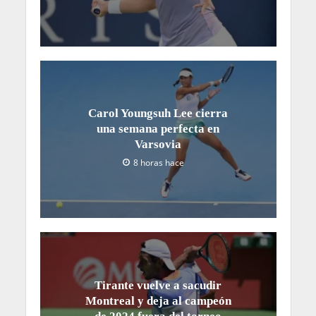
Carol Youngsuh Lee cierra
una semana perfecta en
Varsovia
8 horas hace
Tirante vuelve a sacudir
Montreal y deja al campeón