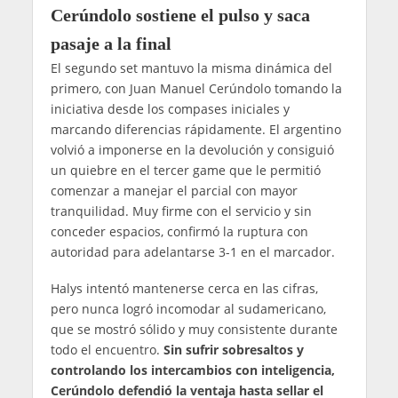
Cerúndolo sostiene el pulso y saca
pasaje a la final
El segundo set mantuvo la misma dinámica del
primero, con Juan Manuel Cerúndolo tomando la
iniciativa desde los compases iniciales y
marcando diferencias rápidamente. El argentino
volvió a imponerse en la devolución y consiguió
un quiebre en el tercer game que le permitió
comenzar a manejar el parcial con mayor
tranquilidad. Muy firme con el servicio y sin
conceder espacios, confirmó la ruptura con
autoridad para adelantarse 3-1 en el marcador.
Halys intentó mantenerse cerca en las cifras,
pero nunca logró incomodar al sudamericano,
que se mostró sólido y muy consistente durante
todo el encuentro.
Sin sufrir sobresaltos y
controlando los intercambios con inteligencia,
Cerúndolo defendió la ventaja hasta sellar el