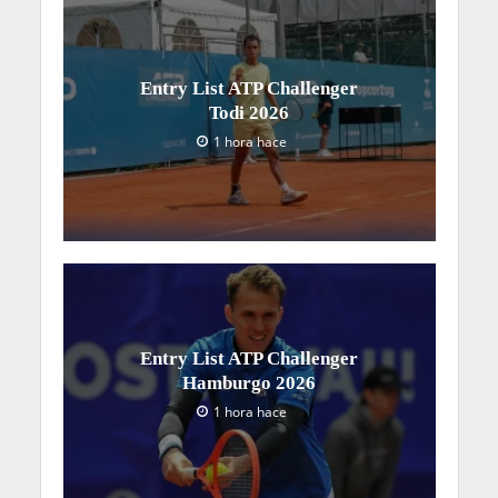
Entry List ATP Challenger
Todi 2026
1 hora hace
Entry List ATP Challenger
Hamburgo 2026
1 hora hace