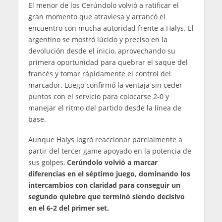
El menor de los Cerúndolo volvió a ratificar el
gran momento que atraviesa y arrancó el
encuentro con mucha autoridad frente a Halys. El
argentino se mostró lúcido y preciso en la
devolución desde el inicio, aprovechando su
primera oportunidad para quebrar el saque del
francés y tomar rápidamente el control del
marcador. Luego confirmó la ventaja sin ceder
puntos con el servicio para colocarse 2-0 y
manejar el ritmo del partido desde la línea de
base.
Aunque Halys logró reaccionar parcialmente a
partir del tercer game apoyado en la potencia de
sus golpes,
Cerúndolo volvió a marcar
diferencias en el séptimo juego, dominando los
intercambios con claridad para conseguir un
segundo quiebre que terminó siendo decisivo
en el 6-2 del primer set.