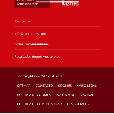
Canal Tenis -
Actualidad tenis
Contacto
info@canaltenis.com
Sitios recomendados
Resultados deportivos en vivo
Copyright © 2024 CanalTenis
SITEMAP
CONTACTO
COOKIES
AVISO LEGAL
POLÍTICA DE COOKIES
POLÍTICA DE PRIVACIDAD
POLÍTICA DE COMENTARIOS Y REDES SOCIALES