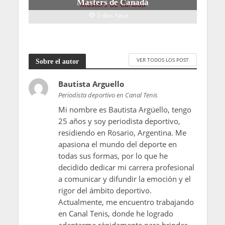
Masters de Canadá
2 días hace
VER TODOS LOS POST
Sobre el autor
Bautista Arguello
Periodista deportivo en Canal Tenis
Mi nombre es Bautista Argüello, tengo
25 años y soy periodista deportivo,
residiendo en Rosario, Argentina. Me
apasiona el mundo del deporte en
todas sus formas, por lo que he
decidido dedicar mi carrera profesional
a comunicar y difundir la emoción y el
rigor del ámbito deportivo.
Actualmente, me encuentro trabajando
en Canal Tenis, donde he logrado