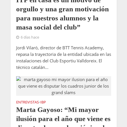
orgullo y una gran motivación
para nuestros alumnos y la
masa social del club”
6 días hace
Jordi Vilaró, director de BTT Tennis Academy,
repasa la trayectoria de la entidad ubicada en las
instalaciones del Club Esportiu Valldoreix. El
técnico catalán...
ENTREVISTAS
IBP
•
Marta Gayoso: “Mi mayor
ilusión para el año que viene es