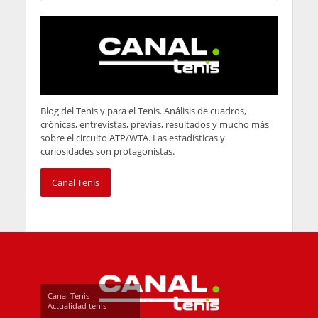
Blog del Tenis y para el Tenis. Análisis de cuadros,
crónicas, entrevistas, previas, resultados y mucho más
sobre el circuito ATP/WTA. Las estadísticas y
curiosidades son protagonistas.
Canal Tenis
Canal Tenis -
Actualidad tenis