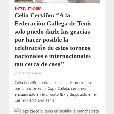
ENTREVISTAS
IBP
•
Celia Cerviño: “A la
Federación Gallega de Tenis
solo puedo darle las gracias
por hacer posible la
celebración de estos torneos
nacionales e internacionales
tan cerca de casa”
1 semana hace
Celia Cerviño analiza sus sensaciones tras su
participación en la Copa Calleja, certamen
encuadrado en el circuito IBP y disputado en el
Casino Ferrolano Tenis...