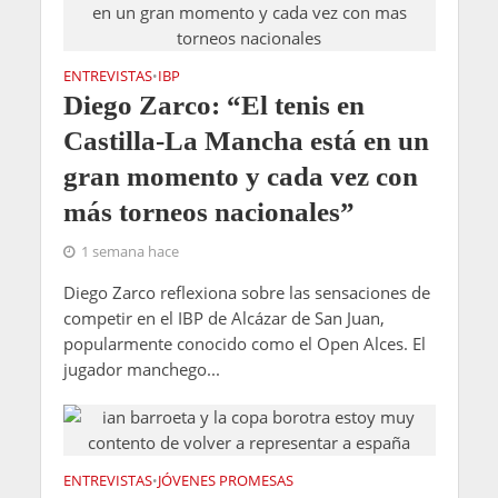
ENTREVISTAS
IBP
•
Diego Zarco: “El tenis en
Castilla-La Mancha está en un
gran momento y cada vez con
más torneos nacionales”
1 semana hace
Diego Zarco reflexiona sobre las sensaciones de
competir en el IBP de Alcázar de San Juan,
popularmente conocido como el Open Alces. El
jugador manchego...
ENTREVISTAS
JÓVENES PROMESAS
•