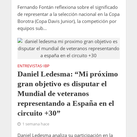
Fernando Fontán reflexiona sobre el significado
de representar a la selección nacional en la Copa
Borotra (Copa Davis Junior), la competición por
equipos sub...
ENTREVISTAS
IBP
•
Daniel Ledesma: “Mi próximo
gran objetivo es disputar el
Mundial de veteranos
representando a España en el
circuito +30”
1 semana hace
Daniel Ledesma analiza su participación en la