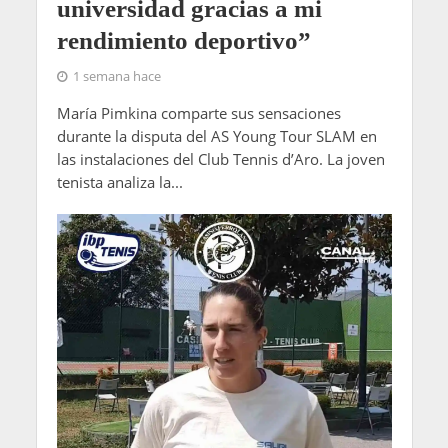
universidad gracias a mi
rendimiento deportivo”
1 semana hace
María Pimkina comparte sus sensaciones
durante la disputa del AS Young Tour SLAM en
las instalaciones del Club Tennis d’Aro. La joven
tenista analiza la...