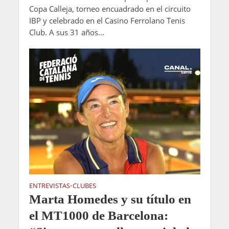
Copa Calleja, torneo encuadrado en el circuito
IBP y celebrado en el Casino Ferrolano Tenis
Club. A sus 31 años...
ENTREVISTAS
CLUBES
•
Marta Homedes y su título en
el MT1000 de Barcelona: