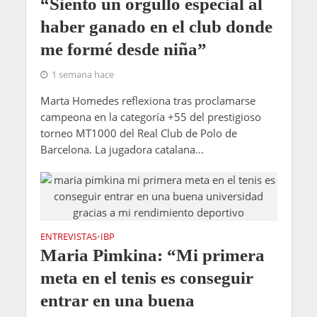
“Siento un orgullo especial al
haber ganado en el club donde
me formé desde niña”
1 semana hace
Marta Homedes reflexiona tras proclamarse
campeona en la categoría +55 del prestigioso
torneo MT1000 del Real Club de Polo de
Barcelona. La jugadora catalana...
ENTREVISTAS
IBP
•
Maria Pimkina: “Mi primera
meta en el tenis es conseguir
entrar en una buena