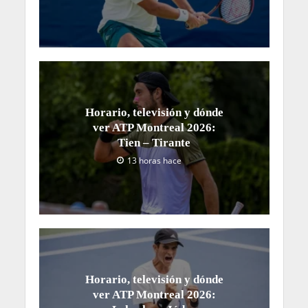
Horario, televisión y dónde
ver ATP Montreal 2026:
Tien – Tirante
13 horas hace
Horario, televisión y dónde
ver ATP Montreal 2026: