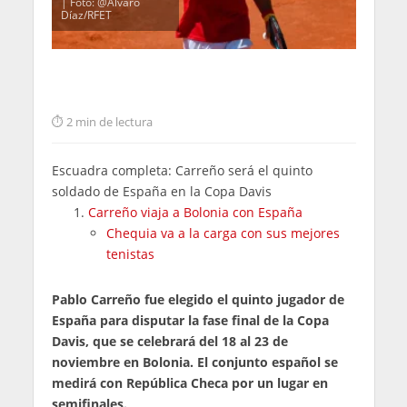
| Foto: @Álvaro
Díaz/RFET
2 min de lectura
Escuadra completa: Carreño será el quinto
soldado de España en la Copa Davis
Carreño viaja a Bolonia con España
Chequia va a la carga con sus mejores
tenistas
Pablo Carreño fue elegido el quinto jugador de
España para disputar la fase final de la Copa
Davis, que se celebrará del 18 al 23 de
noviembre en Bolonia. El conjunto español se
medirá con República Checa por un lugar en
semifinales.