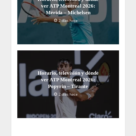
ver ATP Montreal 2026:
Mérida – Michelsen
2 días hace
Horario, televisión y dónde
ver ATP Montreal 2026:
Popyrin – Tirante
2 días hace