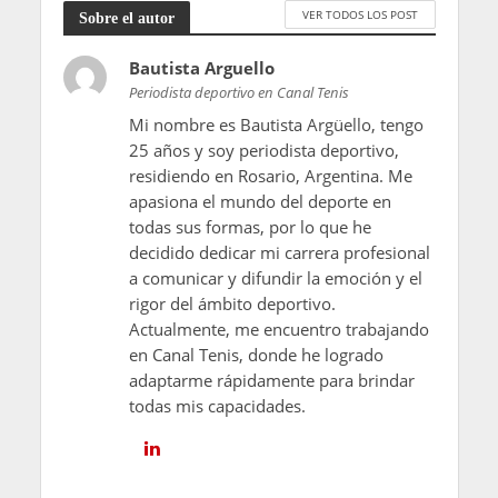
VER TODOS LOS POST
Sobre el autor
Bautista Arguello
Periodista deportivo en Canal Tenis
Mi nombre es Bautista Argüello, tengo
25 años y soy periodista deportivo,
residiendo en Rosario, Argentina. Me
apasiona el mundo del deporte en
todas sus formas, por lo que he
decidido dedicar mi carrera profesional
a comunicar y difundir la emoción y el
rigor del ámbito deportivo.
Actualmente, me encuentro trabajando
en Canal Tenis, donde he logrado
adaptarme rápidamente para brindar
todas mis capacidades.