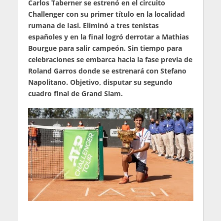
Carlos Taberner se estrenó en el circuito
Challenger con su primer título en la localidad
rumana de Iasi. Eliminó a tres tenistas
españoles y en la final logró derrotar a Mathias
Bourgue para salir campeón. Sin tiempo para
celebraciones se embarca hacia la fase previa de
Roland Garros donde se estrenará con Stefano
Napolitano. Objetivo, disputar su segundo
cuadro final de Grand Slam.