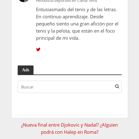
Periodista deportivo en Canal Tenis
Entusiasmado del tenis y de las letras.
En continuo aprendizaje. Desde
pequeño siento una gran afición por el
tenis y la pelota, que están en el foco
principal de mi vida.
Ads
¿Nueva final entre Djokovic y Nadal? ¿Alguien
podrá con Halep en Roma?