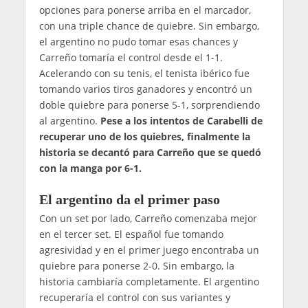
opciones para ponerse arriba en el marcador,
con una triple chance de quiebre. Sin embargo,
el argentino no pudo tomar esas chances y
Carreño tomaría el control desde el 1-1.
Acelerando con su tenis, el tenista ibérico fue
tomando varios tiros ganadores y encontró un
doble quiebre para ponerse 5-1, sorprendiendo
al argentino.
Pese a los intentos de Carabelli de
recuperar uno de los quiebres, finalmente la
historia se decantó para Carreño que se quedó
con la manga por 6-1.
El argentino da el primer paso
Con un set por lado, Carreño comenzaba mejor
en el tercer set. El español fue tomando
agresividad y en el primer juego encontraba un
quiebre para ponerse 2-0. Sin embargo, la
historia cambiaría completamente. El argentino
recuperaría el control con sus variantes y