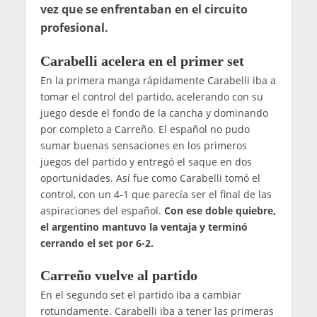
vez que se enfrentaban en el circuito
profesional.
Carabelli acelera en el primer set
En la primera manga rápidamente Carabelli iba a
tomar el control del partido, acelerando con su
juego desde el fondo de la cancha y dominando
por completo a Carreño. El español no pudo
sumar buenas sensaciones en los primeros
juegos del partido y entregó el saque en dos
oportunidades. Así fue como Carabelli tomó el
control, con un 4-1 que parecía ser el final de las
aspiraciones del español.
Con ese doble quiebre,
el argentino mantuvo la ventaja y terminó
cerrando el set por 6-2.
Carreño vuelve al partido
En el segundo set el partido iba a cambiar
rotundamente. Carabelli iba a tener las primeras