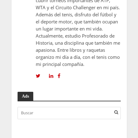
cubrir torneos importantes de ATP,
WTA y el Circuito Challenger en mi país.
Además del tenis, disfruto del fútbol y
el deporte motor, que también ocupan
un lugar importante en mi vida.
Actualmente, estudio Profesorado de
Historia, una disciplina que también me
apasiona. Entre libros y raquetas
organizo mi día a día, con el tenis como
mi principal compañía.
Ads