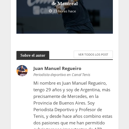
de Montreal
23 horas hace
VER TODOS LOS POST
Sobre el autor
Juan Manuel Regueiro
Periodista deportivo en Canal Tenis
Mi nombre es Juan Manuel Regueiro,
tengo 29 años y soy de Argentina, más
precisamente de Mercedes, en la
Provincia de Buenos Aires. Soy
Periodista Deportivo y Profesor de
Tenis, y desde hace años combino estas
dos pasiones que me han permitido