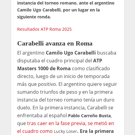
instancia del torneo romano, ante el argentino
Camilo Ugo Carabelli, por un lugar en la
siguiente ronda.
Resultados ATP Roma 2025
Carabelli avanza en Roma
El argentino
Camilo Ugo Carabelli
buscaba
disputaba el cuadro principal del
ATP
Masters 1000 de Roma
como clasificado
directo, luego de un inicio de temporada
más que positivo. El argentino quiere seguir
sumando triunfos de peso y en la primera
instancia del torneo romano tenía un duro
duelo. En la primera instancia, Carabelli se
enfrentaba al español
,
Pablo Carreño Busta
que
tras caer en la fase previa, se metió en
el cuadro como
. Era la primera
Lucky Loser