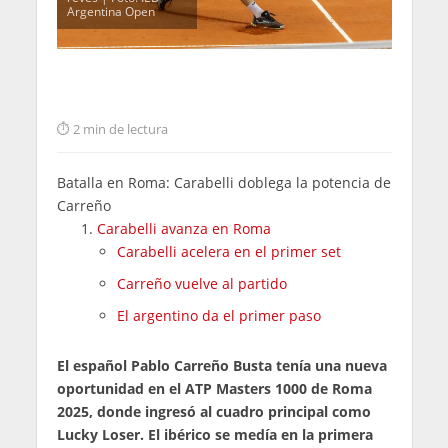
Argentina Open
2 min de lectura
Batalla en Roma: Carabelli doblega la potencia de
Carreño
Carabelli avanza en Roma
Carabelli acelera en el primer set
Carreño vuelve al partido
El argentino da el primer paso
El español Pablo Carreño Busta tenía una nueva
oportunidad en el ATP Masters 1000 de Roma
2025, donde ingresó al cuadro principal como
Lucky Loser. El ibérico se medía en la primera