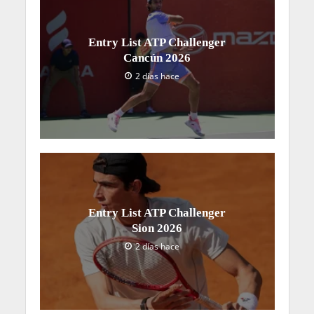
Entry List ATP Challenger
Cancún 2026
2 días hace
Entry List ATP Challenger
Sion 2026
2 días hace