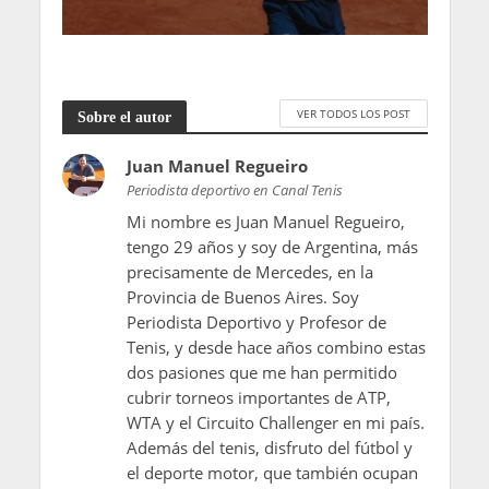
VER TODOS LOS POST
Sobre el autor
Juan Manuel Regueiro
Periodista deportivo en Canal Tenis
Mi nombre es Juan Manuel Regueiro,
tengo 29 años y soy de Argentina, más
precisamente de Mercedes, en la
Provincia de Buenos Aires. Soy
Periodista Deportivo y Profesor de
Tenis, y desde hace años combino estas
dos pasiones que me han permitido
cubrir torneos importantes de ATP,
WTA y el Circuito Challenger en mi país.
Además del tenis, disfruto del fútbol y
el deporte motor, que también ocupan