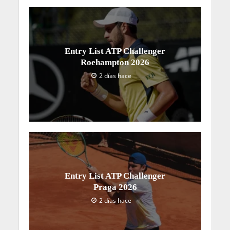
Entry List ATP Challenger
Roehampton 2026
2 días hace
Entry List ATP Challenger
Praga 2026
2 días hace