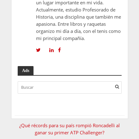
un lugar importante en mi vida.
Actualmente, estudio Profesorado de
Historia, una disciplina que también me
apasiona. Entre libros y raquetas
organizo mi día a día, con el tenis como
mi principal compañía.
Ads
¿Qué récords para su país rompió Roncadelli al
ganar su primer ATP Challenger?