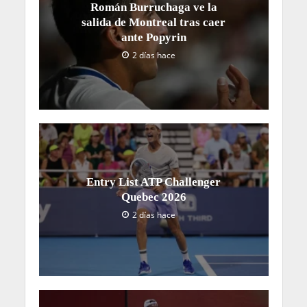
Román Burruchaga ve la
salida de Montreal tras caer
ante Popyrin
2 días hace
Entry List ATP Challenger
Quebec 2026
2 días hace