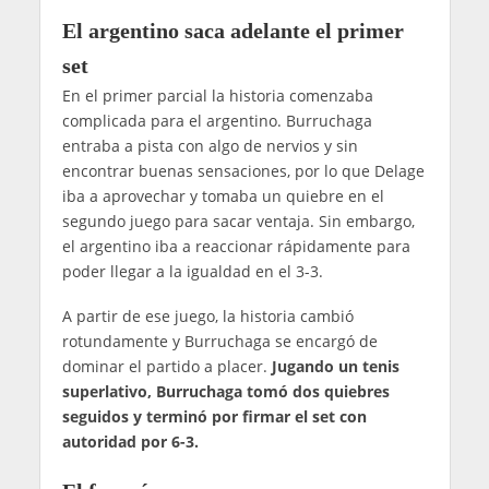
El argentino saca adelante el primer
set
En el primer parcial la historia comenzaba
complicada para el argentino. Burruchaga
entraba a pista con algo de nervios y sin
encontrar buenas sensaciones, por lo que Delage
iba a aprovechar y tomaba un quiebre en el
segundo juego para sacar ventaja. Sin embargo,
el argentino iba a reaccionar rápidamente para
poder llegar a la igualdad en el 3-3.
A partir de ese juego, la historia cambió
rotundamente y Burruchaga se encargó de
dominar el partido a placer.
Jugando un tenis
superlativo, Burruchaga tomó dos quiebres
seguidos y terminó por firmar el set con
autoridad por 6-3.