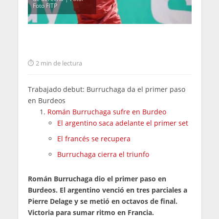
Foto FITP
2 min de lectura
Trabajado debut: Burruchaga da el primer paso
en Burdeos
Román Burruchaga sufre en Burdeo
El argentino saca adelante el primer set
El francés se recupera
Burruchaga cierra el triunfo
Román Burruchaga dio el primer paso en
Burdeos. El argentino venció en tres parciales a
Pierre Delage y se metió en octavos de final.
Victoria para sumar ritmo en Francia.