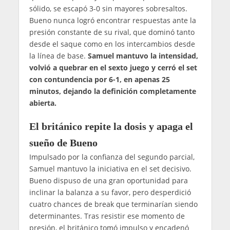
sólido, se escapó 3-0 sin mayores sobresaltos.
Bueno nunca logró encontrar respuestas ante la
presión constante de su rival, que dominó tanto
desde el saque como en los intercambios desde
la línea de base.
Samuel mantuvo la intensidad,
volvió a quebrar en el sexto juego y cerró el set
con contundencia por 6-1, en apenas 25
minutos, dejando la definición completamente
abierta.
El británico repite la dosis y apaga el
sueño de Bueno
Impulsado por la confianza del segundo parcial,
Samuel mantuvo la iniciativa en el set decisivo.
Bueno dispuso de una gran oportunidad para
inclinar la balanza a su favor, pero desperdició
cuatro chances de break que terminarían siendo
determinantes. Tras resistir ese momento de
presión, el británico tomó impulso y encadenó