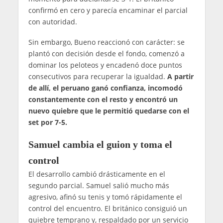
confirmó en cero y parecía encaminar el parcial
con autoridad.
Sin embargo, Bueno reaccionó con carácter: se
plantó con decisión desde el fondo, comenzó a
dominar los peloteos y encadenó doce puntos
consecutivos para recuperar la igualdad.
A partir
de allí, el peruano ganó confianza, incomodó
constantemente con el resto y encontró un
nuevo quiebre que le permitió quedarse con el
set por 7-5.
Samuel cambia el guion y toma el
control
El desarrollo cambió drásticamente en el
segundo parcial. Samuel salió mucho más
agresivo, afinó su tenis y tomó rápidamente el
control del encuentro. El británico consiguió un
quiebre temprano y, respaldado por un servicio