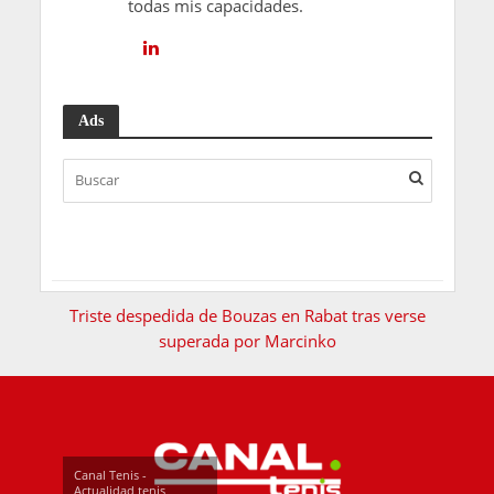
todas mis capacidades.
Ads
Triste despedida de Bouzas en Rabat tras verse
superada por Marcinko
Canal Tenis -
Actualidad tenis