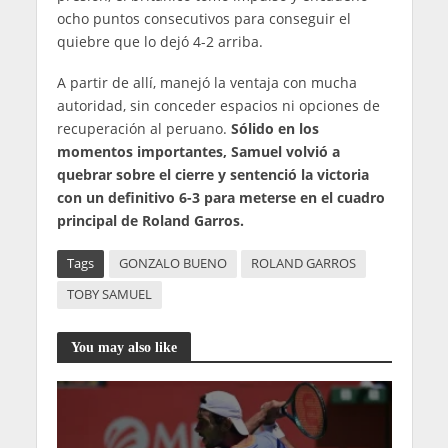
ocho puntos consecutivos para conseguir el
quiebre que lo dejó 4-2 arriba.
A partir de allí, manejó la ventaja con mucha
autoridad, sin conceder espacios ni opciones de
recuperación al peruano.
Sólido en los
momentos importantes, Samuel volvió a
quebrar sobre el cierre y sentenció la victoria
con un definitivo 6-3 para meterse en el cuadro
principal de Roland Garros.
Tags
GONZALO BUENO
ROLAND GARROS
TOBY SAMUEL
You may also like