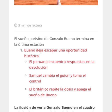
3 min de lectura
El sueño parisino de Gonzalo Bueno termina en
la última estación
Bueno deja escapar una oportunidad
histórica
El peruano encuentra respuestas en la
devolución
Samuel cambia el guion y toma el
control
El británico repite la dosis y apaga el
sueño de Bueno
La ilusión de ver a Gonzalo Bueno en el cuadro