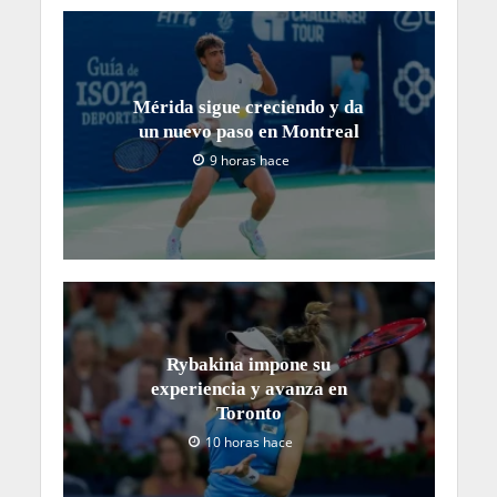
Mérida sigue creciendo y da
un nuevo paso en Montreal
9 horas hace
Rybakina impone su
experiencia y avanza en
Toronto
10 horas hace