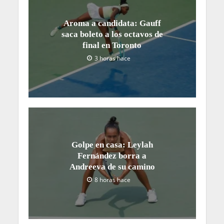
Aroma a candidata: Gauff
saca boleto a los octavos de
final en Toronto
3 horas hace
Golpe en casa: Leylah
Fernández borra a
Andreeva de su camino
8 horas hace