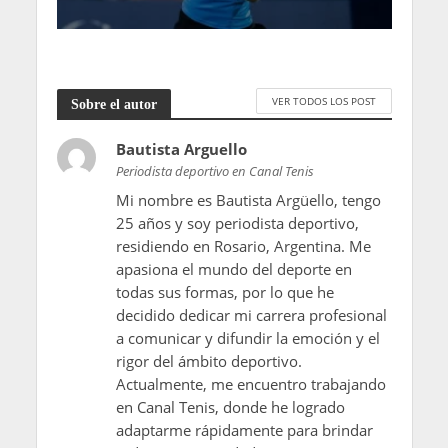
VER TODOS LOS POST
Sobre el autor
Bautista Arguello
Periodista deportivo en Canal Tenis
Mi nombre es Bautista Argüello, tengo
25 años y soy periodista deportivo,
residiendo en Rosario, Argentina. Me
apasiona el mundo del deporte en
todas sus formas, por lo que he
decidido dedicar mi carrera profesional
a comunicar y difundir la emoción y el
rigor del ámbito deportivo.
Actualmente, me encuentro trabajando
en Canal Tenis, donde he logrado
adaptarme rápidamente para brindar