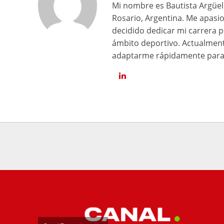
Mi nombre es Bautista Argüell
Rosario, Argentina. Me apasi
decidido dedicar mi carrera p
ámbito deportivo. Actualment
adaptarme rápidamente para 