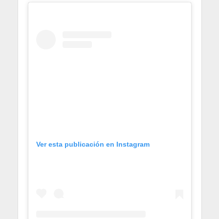
Ver esta publicación en Instagram