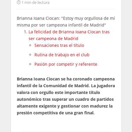
1 min de lectura
Brianna Ioana Ciocan: "Estoy muy orgullosa de mí
misma por ser campeona infantil de Madrid"
La felicidad de Brianna Ioana Ciocan tras
ser campeona de Madrid
Sensaciones tras el título
Rutina de trabajo en el club
Pasión por competir y referente
Brianna Ioana Ciocan se ha coronado campeona
infantil de la Comunidad de Madrid. La jugadora
valora con orgullo este importante título
autonómico tras superar un cuadro de partidos
altamente exigente y gestionar con madurez la
presión competitiva de una gran final.