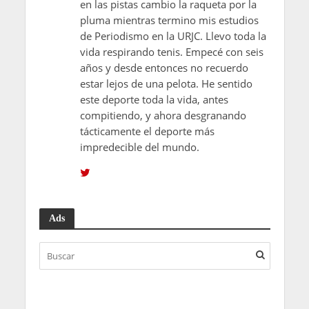
en las pistas cambio la raqueta por la
pluma mientras termino mis estudios
de Periodismo en la URJC. Llevo toda la
vida respirando tenis. Empecé con seis
años y desde entonces no recuerdo
estar lejos de una pelota. He sentido
este deporte toda la vida, antes
compitiendo, y ahora desgranando
tácticamente el deporte más
impredecible del mundo.
Ads