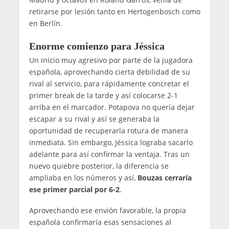
retirarse por lesión tanto en Hertogenbosch como
en Berlín.
Enorme comienzo para Jéssica
Un inicio muy agresivo por parte de la jugadora
española, aprovechando cierta debilidad de su
rival al servicio, para rápidamente concretar el
primer break de la tarde y así colocarse 2-1
arriba en el marcador. Potapova no quería dejar
escapar a su rival y así se generaba la
oportunidad de recuperarla rotura de manera
inmediata. Sin embargo, Jéssica lograba sacarlo
adelante para así confirmar la ventaja. Tras un
nuevo quiebre posterior, la diferencia se
ampliaba en los números y así,
Bouzas cerraría
ese primer parcial por 6-2
.
Aprovechando ese envión favorable, la propia
española confirmaría esas sensaciones al