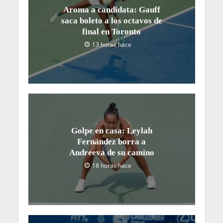
Aroma a candidata: Gauff
saca boleto a los octavos de
final en Toronto
13 horas hace
Golpe en casa: Leylah
Fernández borra a
Andreeva de su camino
18 horas hace