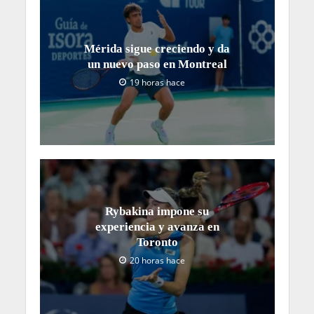
Mérida sigue creciendo y da
un nuevo paso en Montreal
19 horas hace
Rybakina impone su
experiencia y avanza en
Toronto
20 horas hace