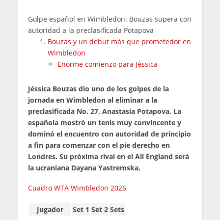
Golpe español en Wimbledon: Bouzas supera con
autoridad a la preclasificada Potapova
Bouzas y un debut más que prometedor en
Wimbledon
Enorme comienzo para Jéssica
Jéssica Bouzas dio uno de los golpes de la
jornada en Wimbledon al eliminar a la
preclasificada No. 27, Anastasia Potapova. La
española mostró un tenis muy convincente y
dominó el encuentro con autoridad de principio
a fin para comenzar con el pie derecho en
Londres. Su próxima rival en el All England será
la ucraniana Dayana Yastremska.
Cuadro WTA Wimbledon 2026
Jugador
Set 1
Set 2
Sets