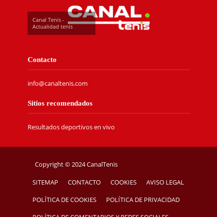
Canal Tenis -
Actualidad tenis
Contacto
info@canaltenis.com
Sitios recomendados
Resultados deportivos en vivo
Copyright © 2024 CanalTenis
SITEMAP
CONTACTO
COOKIES
AVISO LEGAL
POLÍTICA DE COOKIES
POLÍTICA DE PRIVACIDAD