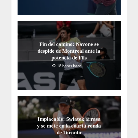
Fin del camino: Navone se
despide de Montreal ante la
potencia de Fils
18 horas hace
Implacable: Swiatek arrasa
y se mete en la cuarta ronda
de Toronto