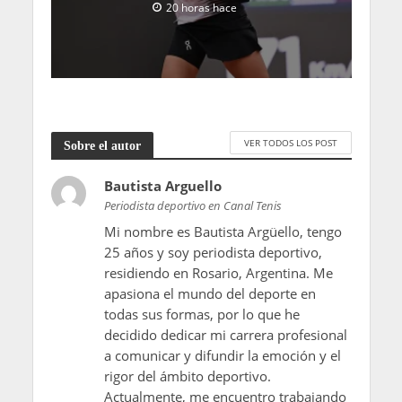
20 horas hace
VER TODOS LOS POST
Sobre el autor
Bautista Arguello
Periodista deportivo en Canal Tenis
Mi nombre es Bautista Argüello, tengo
25 años y soy periodista deportivo,
residiendo en Rosario, Argentina. Me
apasiona el mundo del deporte en
todas sus formas, por lo que he
decidido dedicar mi carrera profesional
a comunicar y difundir la emoción y el
rigor del ámbito deportivo.
Actualmente, me encuentro trabajando