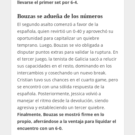
llevarse el primer set por 6-4.
Bouzas se adueña de los números
El segundo asalto comenzó a favor de la
española, quien revirtió un 0-40 y aprovechó su
oportunidad para capitalizar un quiebre
temprano. Luego, Bouzas se vio obligada a
disputar puntos extras para validar la ruptura. En
el tercer juego, la tenista de Galicia sacó a relucir
sus capacidades en el resto, dominando en los
intercambios y cosechando un nuevo break.
Cristian tuvo sus chances en el cuarto game, pero
se encontró con una sólida respuesta de la
española. Posteriormente, Jessica volvió a
manejar el ritmo desde la devolución, siendo
agresiva y estableciendo un tercer quiebre.
Finalmente, Bouzas se mostró firme en lo
propio, aferrándose a la ventaja para liquidar el
encuentro con un 6-0.