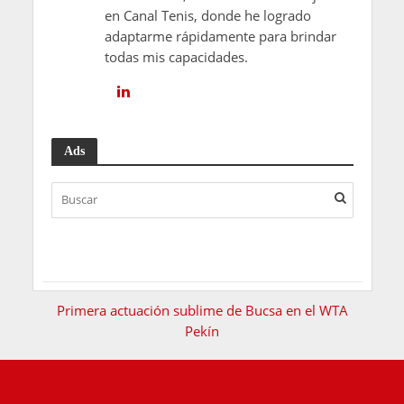
en Canal Tenis, donde he logrado
adaptarme rápidamente para brindar
todas mis capacidades.
Ads
Primera actuación sublime de Bucsa en el WTA
Pekín