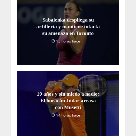
Sabalenka despliega su
artillería y mantiene intacta
su amenaza en Toronto
13 horas hace
19 años y sin miedo a nadie:
El huracán Jódar arrasa
con Musetti
14 horas hace