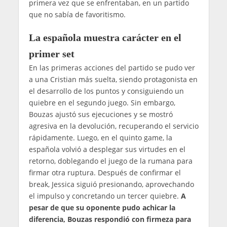
primera vez que se enfrentaban, en un partido
que no sabía de favoritismo.
La española muestra carácter en el
primer set
En las primeras acciones del partido se pudo ver
a una Cristian más suelta, siendo protagonista en
el desarrollo de los puntos y consiguiendo un
quiebre en el segundo juego. Sin embargo,
Bouzas ajustó sus ejecuciones y se mostró
agresiva en la devolución, recuperando el servicio
rápidamente. Luego, en el quinto game, la
española volvió a desplegar sus virtudes en el
retorno, doblegando el juego de la rumana para
firmar otra ruptura. Después de confirmar el
break, Jessica siguió presionando, aprovechando
el impulso y concretando un tercer quiebre.
A
pesar de que su oponente pudo achicar la
diferencia, Bouzas respondió con firmeza para