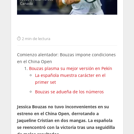
Canadá
2 min de lectura
Comienzo alentador: Bouzas impone condiciones
en el China Open
Bouzas plasma su mejor versión en Pekín
La española muestra carácter en el
primer set
Bouzas se adueña de los números
Jessica Bouzas no tuvo inconvenientes en su
estreno en el China Open, derrotando a
Jaqueline Cristian en dos mangas. La española
se reencontró con la victoria tras una seguidilla