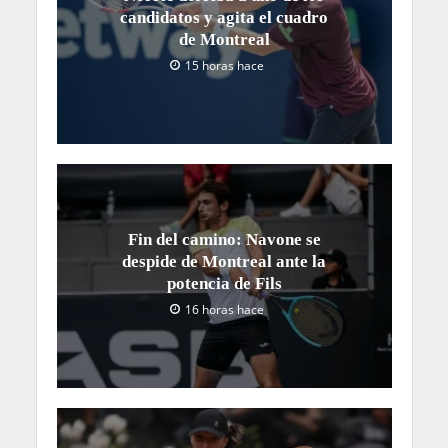
candidatos y agita el cuadro
de Montreal
15 horas hace
Fin del camino: Navone se
despide de Montreal ante la
potencia de Fils
16 horas hace