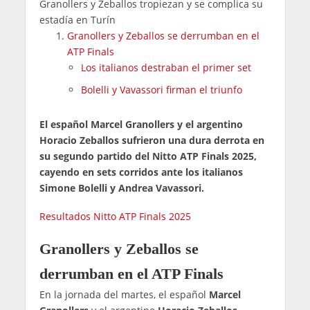
Granollers y Zeballos tropiezan y se complica su
estadía en Turín
Granollers y Zeballos se derrumban en el
ATP Finals
Los italianos destraban el primer set
Bolelli y Vavassori firman el triunfo
El español Marcel Granollers y el argentino
Horacio Zeballos sufrieron una dura derrota en
su segundo partido del Nitto ATP Finals 2025,
cayendo en sets corridos ante los italianos
Simone Bolelli y Andrea Vavassori.
Resultados Nitto ATP Finals 2025
Granollers y Zeballos se
derrumban en el ATP Finals
En la jornada del martes, el español
Marcel