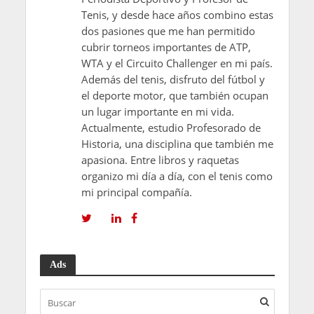
Tenis, y desde hace años combino estas
dos pasiones que me han permitido
cubrir torneos importantes de ATP,
WTA y el Circuito Challenger en mi país.
Además del tenis, disfruto del fútbol y
el deporte motor, que también ocupan
un lugar importante en mi vida.
Actualmente, estudio Profesorado de
Historia, una disciplina que también me
apasiona. Entre libros y raquetas
organizo mi día a día, con el tenis como
mi principal compañía.
Ads