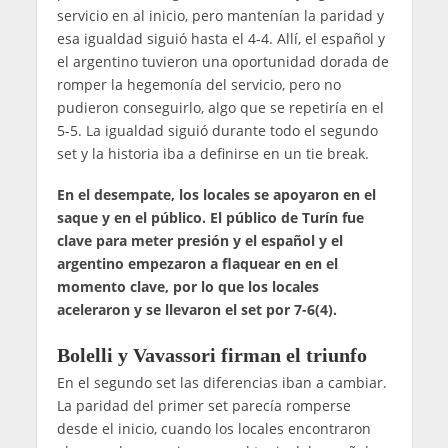
servicio en al inicio, pero mantenían la paridad y
esa igualdad siguió hasta el 4-4. Allí, el español y
el argentino tuvieron una oportunidad dorada de
romper la hegemonía del servicio, pero no
pudieron conseguirlo, algo que se repetiría en el
5-5. La igualdad siguió durante todo el segundo
set y la historia iba a definirse en un tie break.
En el desempate, los locales se apoyaron en el
saque y en el público. El público de Turín fue
clave para meter presión y el español y el
argentino empezaron a flaquear en en el
momento clave, por lo que los locales
aceleraron y se llevaron el set por 7-6(4).
Bolelli y Vavassori firman el triunfo
En el segundo set las diferencias iban a cambiar.
La paridad del primer set parecía romperse
desde el inicio, cuando los locales encontraron