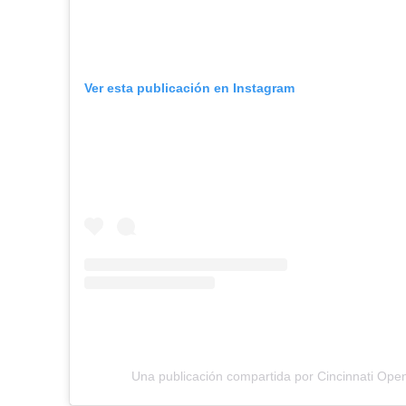
Ver esta publicación en Instagram
Una publicación compartida por Cincinnati Ope