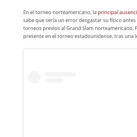
En el torneo norteamericano, la
principal ausenc
sabe que sería un error desgastar su físico antes
torneos previos al Grand Slam norteamericano. Po
presente en el torneo estadounidense, tras una le