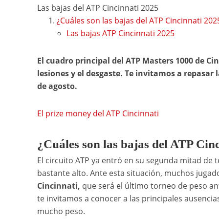
Las bajas del ATP Cincinnati 2025
¿Cuáles son las bajas del ATP Cincinnati 202
Las bajas ATP Cincinnati 2025
El cuadro principal del ATP Masters 1000 de Cin
lesiones y el desgaste. Te invitamos a repasar l
de agosto.
El prize money del ATP Cincinnati
¿Cuáles son las bajas del ATP Cin
El circuito ATP ya entró en su segunda mitad de te
bastante alto. Ante esta situación, muchos jugad
Cincinnati,
que será el último torneo de peso ant
te invitamos a conocer a las principales ausencia
mucho peso.