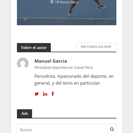
18 horas hace
VER TODOS LOS POST
Sobre el autor
Manuel García
Periodista deportivo en Canal Tenis
Periodista. Apasionado del deporte, en
general, y del tenis en particular.
Ads