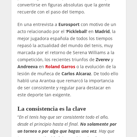
convertirse en figuras absolutas que la gente
recuerde con el paso del tiempo.
En una entrevista a
Eurosport
con motivo de un
acto relacionado por el ‘
Pickleball
‘ en
Madrid
, la
mejor jugadora española de todos los tiempos
repasó la actualidad del mundo del tenis, muy
marcada por el retorno de Serena Williams a la
competición, los recientes triunfos de
Zverev
y
Andreeva
en
Roland Garros
o la evolución de la
lesión de muñeca de
Carlos Alcaraz
. De todo ello
habló una Arantxa que remarcó la importancia
de ser consistente y regular para destacar en
este deporte tan exigente.
La consistencia es la clave
“
En el tenis hay que ser consistente todo el año,
desde el principio hasta el final.
No solamente por
un torneo o por algo que hagas una vez
. Hay que