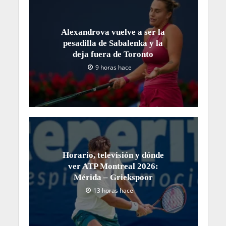
Alexandrova vuelve a ser la
pesadilla de Sabalenka y la
deja fuera de Toronto
9 horas hace
Horario, televisión y dónde
ver ATP Montreal 2026:
Mérida – Griekspoor
13 horas hace