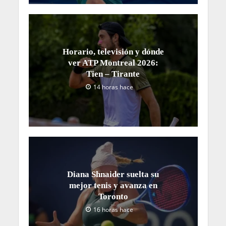
Horario, televisión y dónde
ver ATP Montreal 2026:
Tien – Tirante
14 horas hace
Diana Shnaider suelta su
mejor tenis y avanza en
Toronto
16 horas hace