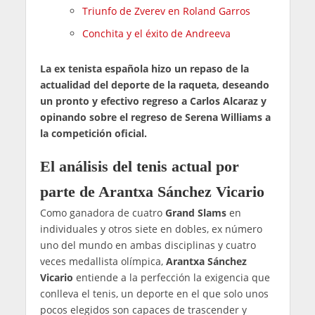
Triunfo de Zverev en Roland Garros
Conchita y el éxito de Andreeva
La ex tenista española hizo un repaso de la
actualidad del deporte de la raqueta, deseando
un pronto y efectivo regreso a Carlos Alcaraz y
opinando sobre el regreso de Serena Williams a
la competición oficial.
El análisis del tenis actual por
parte de Arantxa Sánchez Vicario
Como ganadora de cuatro
Grand Slams
en
individuales y otros siete en dobles, ex número
uno del mundo en ambas disciplinas y cuatro
veces medallista olímpica,
Arantxa Sánchez
Vicario
entiende a la perfección la exigencia que
conlleva el tenis, un deporte en el que solo unos
pocos elegidos son capaces de trascender y