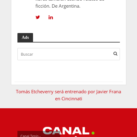
ficción. De Argentina.
Ads
Tomás Etcheverry será entrenado por Javier Frana
en Cincinnati
Canal Tenis -