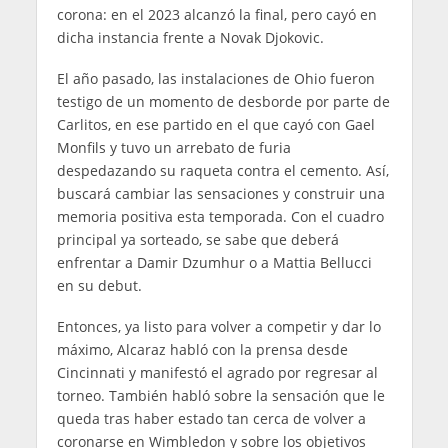
corona: en el 2023 alcanzó la final, pero cayó en
dicha instancia frente a Novak Djokovic.
El año pasado, las instalaciones de Ohio fueron
testigo de un momento de desborde por parte de
Carlitos, en ese partido en el que cayó con Gael
Monfils y tuvo un arrebato de furia
despedazando su raqueta contra el cemento. Así,
buscará cambiar las sensaciones y construir una
memoria positiva esta temporada. Con el cuadro
principal ya sorteado, se sabe que deberá
enfrentar a Damir Dzumhur o a Mattia Bellucci
en su debut.
Entonces, ya listo para volver a competir y dar lo
máximo, Alcaraz habló con la prensa desde
Cincinnati y manifestó el agrado por regresar al
torneo. También habló sobre la sensación que le
queda tras haber estado tan cerca de volver a
coronarse en Wimbledon y sobre los objetivos