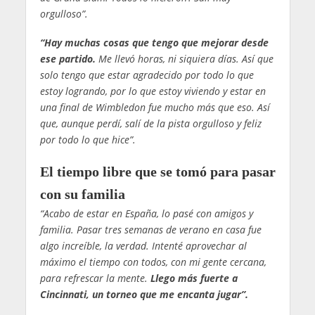
orgulloso”.
“Hay muchas cosas que tengo que mejorar desde
ese partido.
Me llevó horas, ni siquiera días. Así que
solo tengo que estar agradecido por todo lo que
estoy logrando, por lo que estoy viviendo y estar en
una final de Wimbledon fue mucho más que eso. Así
que, aunque perdí, salí de la pista orgulloso y feliz
por todo lo que hice”.
El tiempo libre que se tomó para pasar
con su familia
“Acabo de estar en España, lo pasé con amigos y
familia. Pasar tres semanas de verano en casa fue
algo increíble, la verdad. Intenté aprovechar al
máximo el tiempo con todos, con mi gente cercana,
para refrescar la mente.
Llego más fuerte a
Cincinnati, un torneo que me encanta jugar”.