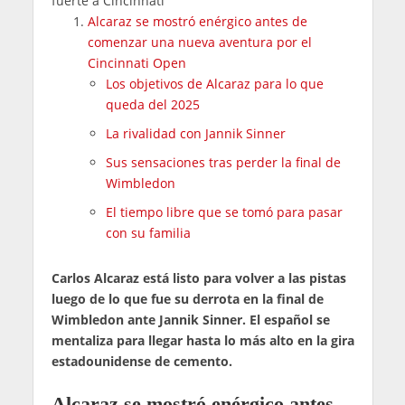
fuerte a Cincinnati"
Alcaraz se mostró enérgico antes de
comenzar una nueva aventura por el
Cincinnati Open
Los objetivos de Alcaraz para lo que
queda del 2025
La rivalidad con Jannik Sinner
Sus sensaciones tras perder la final de
Wimbledon
El tiempo libre que se tomó para pasar
con su familia
Carlos Alcaraz está listo para volver a las pistas
luego de lo que fue su derrota en la final de
Wimbledon ante Jannik Sinner. El español se
mentaliza para llegar hasta lo más alto en la gira
estadounidense de cemento.
Alcaraz se mostró enérgico antes