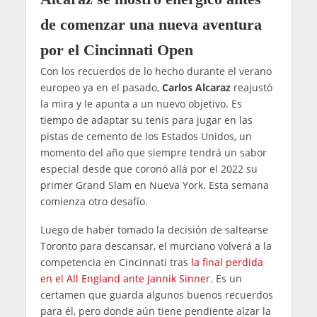
de comenzar una nueva aventura
por el Cincinnati Open
Con los recuerdos de lo hecho durante el verano
europeo ya en el pasado,
Carlos Alcaraz
reajustó
la mira y le apunta a un nuevo objetivo. Es
tiempo de adaptar su tenis para jugar en las
pistas de cemento de los Estados Unidos, un
momento del año que siempre tendrá un sabor
especial desde que coronó allá por el 2022 su
primer Grand Slam en Nueva York. Esta semana
comienza otro desafío.
Luego de haber tomado la decisión de saltearse
Toronto para descansar, el murciano volverá a la
competencia en Cincinnati tras
la final perdida
en el All England ante Jannik Sinner
. Es un
certamen que guarda algunos buenos recuerdos
para él, pero donde aún tiene pendiente alzar la